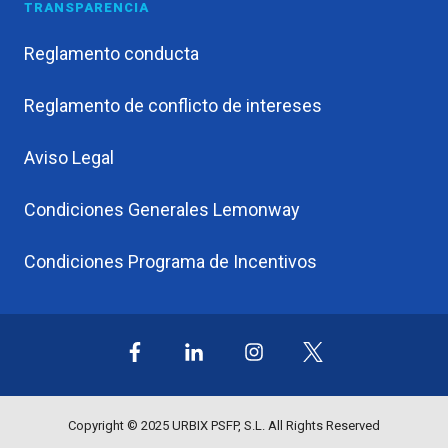
TRANSPARENCIA
Reglamento conducta
Reglamento de conflicto de intereses
Aviso Legal
Condiciones Generales Lemonway
Condiciones Programa de Incentivos
Síguenos
en
X
Copyright © 2025 URBIX PSFP, S.L. All Rights Reserved