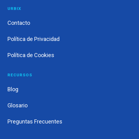
URBIX
Contacto
Política de Privacidad
Política de Cookies
RECURSOS
Blog
Glosario
Preguntas Frecuentes