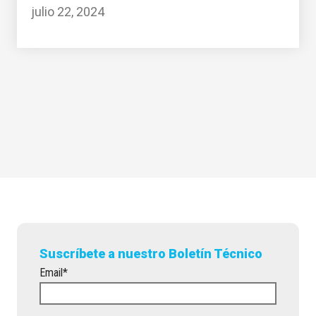
julio 22, 2024
Suscríbete a nuestro Boletín Técnico
Email
*