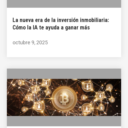
La nueva era de la inversión inmobiliaria:
Cómo la IA te ayuda a ganar más
octubre 9, 2025