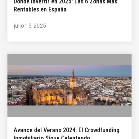
Dónde Invertir en 2025: Las 6 Zonas Más
Rentables en España
julio 15, 2025
Avance del Verano 2024: El Crowdfunding
Inmobiliario Sigue Calentando