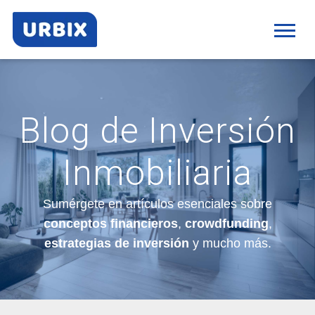
Blog de Inversión
Inmobiliaria
Sumérgete en artículos esenciales sobre
conceptos financieros
,
crowdfunding
,
estrategias de inversión
y mucho más.