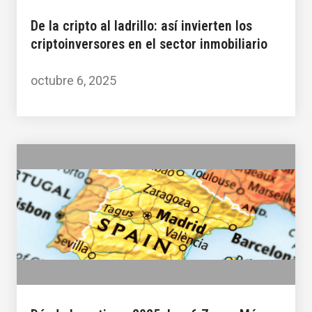
De la cripto al ladrillo: así invierten los
criptoinversores en el sector inmobiliario
octubre 6, 2025