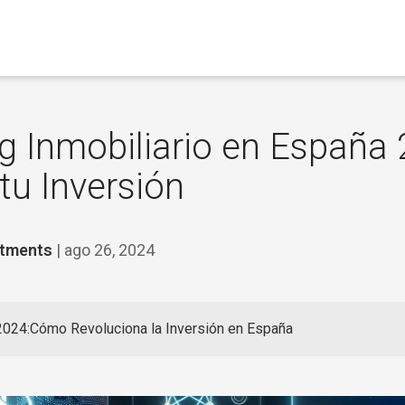
 Inmobiliario en España 
tu Inversión
stments
| ago 26, 2024
2024:Cómo Revoluciona la Inversión en España