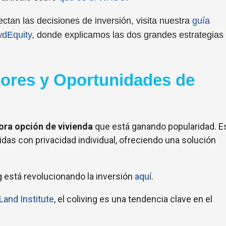
tan las decisiones de inversión, visita nuestra
guía
wdEquity
, donde explicamos las dos grandes estrategias
ores y Oportunidades de
ora opción de vivienda
que está ganando popularidad. E
as con privacidad individual, ofreciendo una solución
 está revolucionando la inversión
aquí
.
Land Institute
, el coliving es una tendencia clave en el