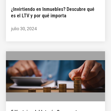
¿Invirtiendo en Inmuebles? Descubre qué
es el LTV y por qué importa
julio 30, 2024