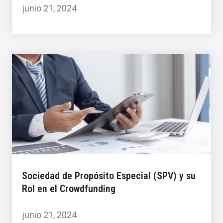
junio 21, 2024
Sociedad de Propósito Especial (SPV) y su
Rol en el Crowdfunding
junio 21, 2024