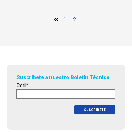
1
2
Suscríbete a nuestro Boletín Técnico
Email
*