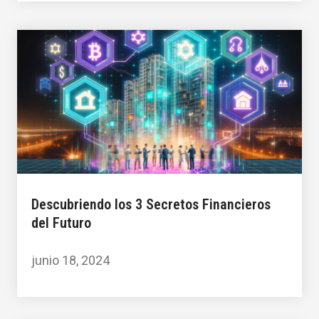
Descubriendo los 3 Secretos Financieros
del Futuro
junio 18, 2024