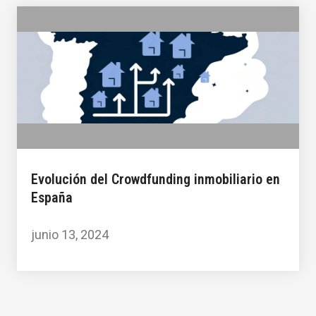
Evolución del Crowdfunding inmobiliario en
España
junio 13, 2024