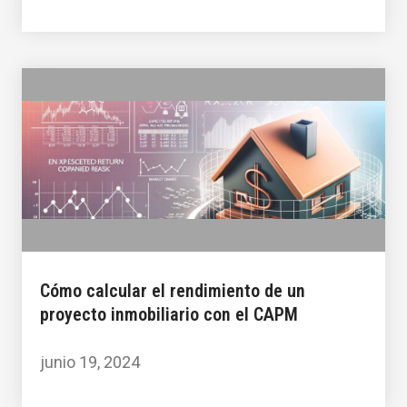
Cómo calcular el rendimiento de un
proyecto inmobiliario con el CAPM
junio 19, 2024