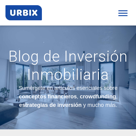
Blog de Inversión
Inmobiliaria
Sumérgete en artículos esenciales sobre
conceptos financieros
,
crowdfunding
,
estrategias de inversión
y mucho más.