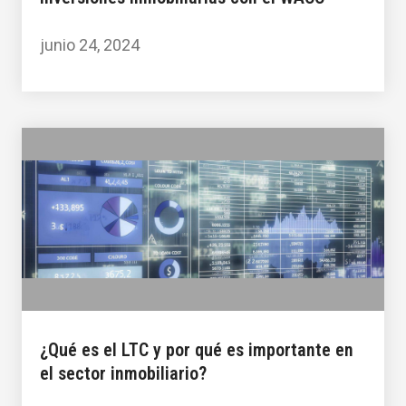
junio 24, 2024
¿Qué es el LTC y por qué es importante en
el sector inmobiliario?