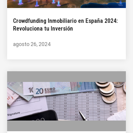
Crowdfunding Inmobiliario en España 2024:
Revoluciona tu Inversión
agosto 26, 2024