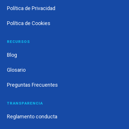
Política de Privacidad
Política de Cookies
RECURSOS
Blog
Glosario
Preguntas Frecuentes
TRANSPARENCIA
Reglamento conducta