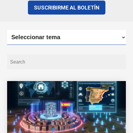
SUSCRIBIRME AL BOLETÍN